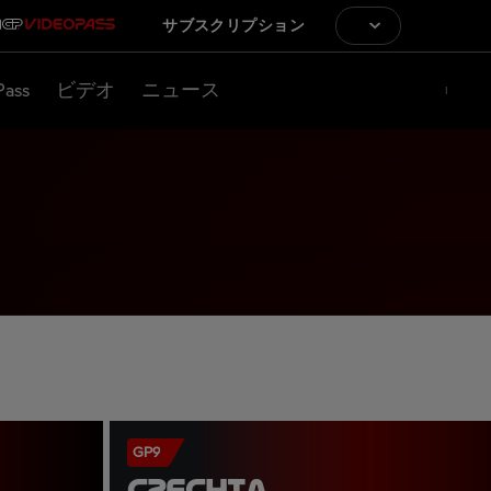
サブスクリプション
Pass
ビデオ
ニュース
GP9
CZECHIA