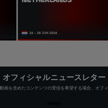
26 - 28 JUN 2026
オフィシャルニュースレター
動画を含めたコンテンツの受信を希望する場合、オフ
無料登録