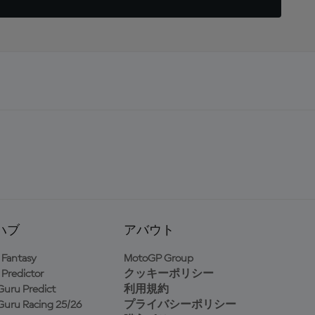
ハブ
アバウト
Fantasy
MotoGP Group
Predictor
クッキーポリシー
uru Predict
利用規約
uru Racing 25/26
プライバシーポリシー