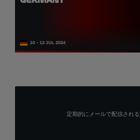
10 - 12 JUL 2026
定期的にメールで配信される