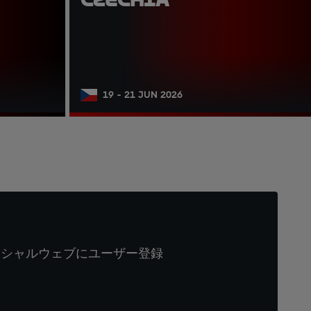
19 - 21 JUN 2026
ィシャルウェブにユーザー登録