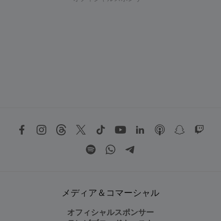
メディア＆コマーシャル
オフィシャルスポンサー