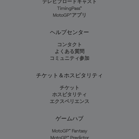
テレビブロードキャスト
TimingPass™
MotoGP™アプリ
ヘルプセンター
コンタクト
よくある質問
コミュニティ参加
チケット＆ホスピタリティ
チケット
ホスピタリティ
エクスペリエンス
ゲームハブ
MotoGP™ Fantasy
MotoGP™ Predictor