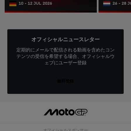
10 - 12 JUL 2026
26 - 28 
オフィシャルニュースレター
定期的にメールで配信される動画を含めたコン
テンツの受信を希望する場合、オフィシャルウ
ェブにユーザー登録
無料登録
オフィシャルスポンサー