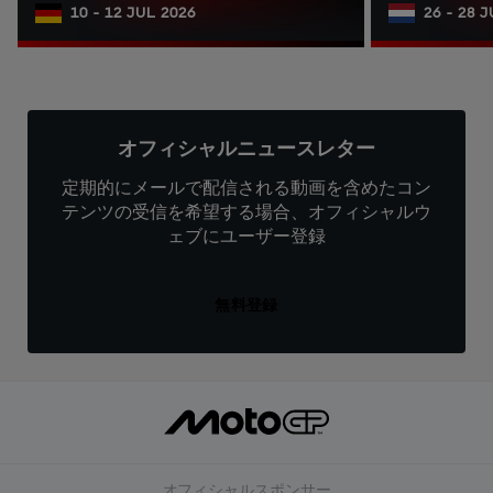
10 - 12 JUL 2026
26 - 28 
オフィシャルニュースレター
定期的にメールで配信される動画を含めたコン
テンツの受信を希望する場合、オフィシャルウ
ェブにユーザー登録
無料登録
オフィシャルスポンサー