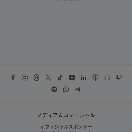
メディア＆コマーシャル
オフィシャルスポンサー