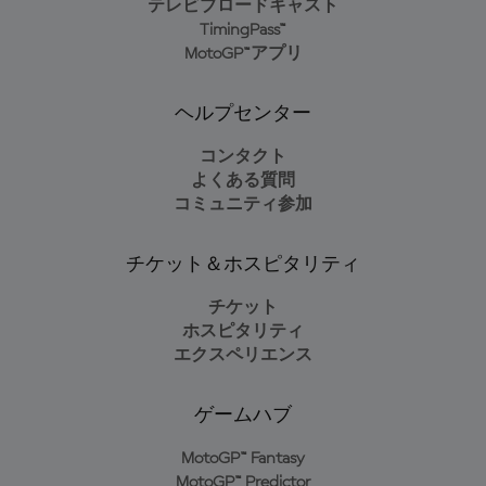
テレビブロードキャスト
TimingPass™
MotoGP™アプリ
ヘルプセンター
コンタクト
よくある質問
コミュニティ参加
チケット＆ホスピタリティ
チケット
ホスピタリティ
エクスペリエンス
ゲームハブ
MotoGP™ Fantasy
MotoGP™ Predictor