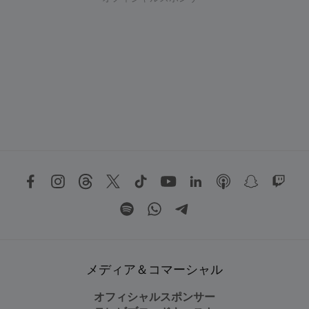
メディア＆コマーシャル
オフィシャルスポンサー