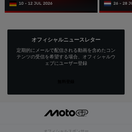
10 - 12 JUL 2026
26 - 28 
オフィシャルニュースレター
定期的にメールで配信される動画を含めたコン
テンツの受信を希望する場合、オフィシャルウ
ェブにユーザー登録
無料登録
オフィシャルスポンサー