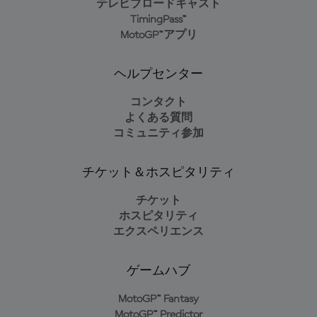
テレビブロードキャスト
TimingPass™
MotoGP™アプリ
ヘルプセンター
コンタクト
よくある質問
コミュニティ参加
チケット＆ホスピタリティ
チケット
ホスピタリティ
エクスペリエンス
ゲームハブ
MotoGP™ Fantasy
MotoGP™ Predictor