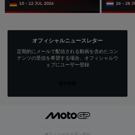
10 - 12 JUL 2026
26 - 28 
オフィシャルニュースレター
定期的にメールで配信される動画を含めたコン
テンツの受信を希望する場合、オフィシャルウ
ェブにユーザー登録
無料登録
オフィシャルスポンサー