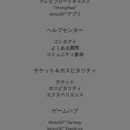
テレビブロードキャスト
TimingPass™
MotoGP™アプリ
ヘルプセンター
コンタクト
よくある質問
コミュニティ参加
チケット＆ホスピタリティ
チケット
ホスピタリティ
エクスペリエンス
ゲームハブ
MotoGP™ Fantasy
MotoGP™ Predictor