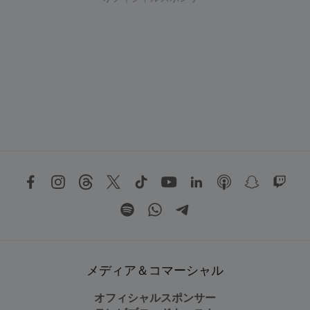
メディア＆コマーシャル
オフィシャルスポンサー