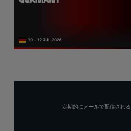
10 - 12 JUL 2026
定期的にメールで配信される