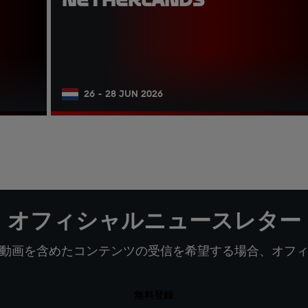
26 - 28 JUN 2026
オフィシャルニュースレター
動画を含めたコンテンツの受信を希望する場合、オフ
無料登録