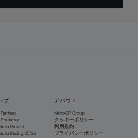
ハブ
アバウト
Fantasy
MotoGP Group
Predictor
クッキーポリシー
uru Predict
利用規約
uru Racing 25/26
プライバシーポリシー