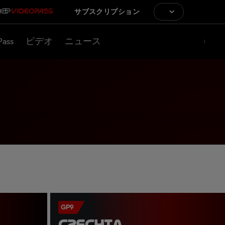
サブスクリプション
Pass
ビデオ
ニュース
GP9
CZECHIA