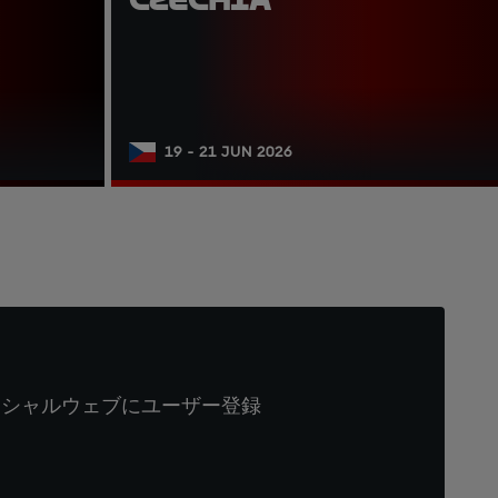
19 - 21 JUN 2026
ィシャルウェブにユーザー登録