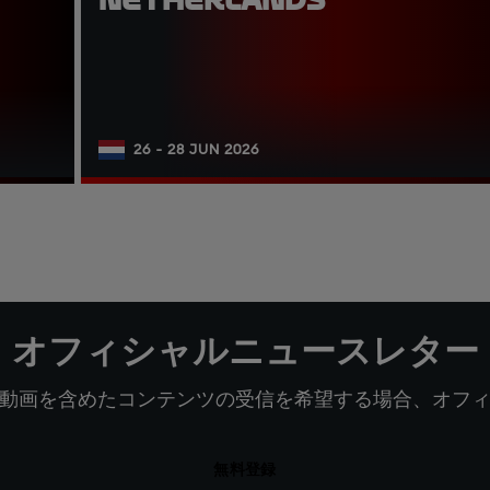
26 - 28 JUN 2026
オフィシャルニュースレター
動画を含めたコンテンツの受信を希望する場合、オフ
無料登録