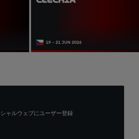
19 - 21 JUN 2026
ィシャルウェブにユーザー登録