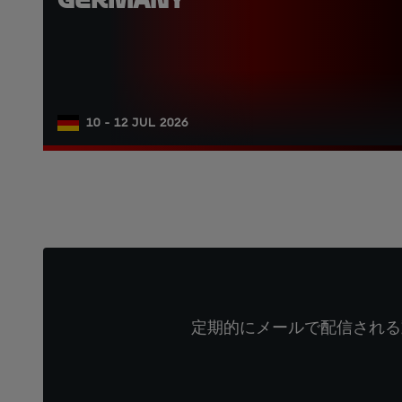
10 - 12 JUL 2026
定期的にメールで配信される