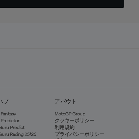
ハブ
アバウト
Fantasy
MotoGP Group
Predictor
クッキーポリシー
uru Predict
利用規約
uru Racing 25/26
プライバシーポリシー