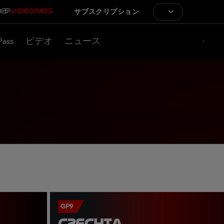
サブスクリプション
Pass
ビデオ
ニュース
GP9
CZECHIA