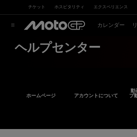
チケット
ホスピタリティ
エクスペリエンス
カレンダー
ヘルプセンター
動
ホームページ
アカウントについて
ブ