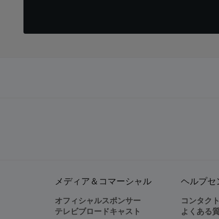
メディア＆コマーシャル
ヘルプセ
オフィシャルスポンサー
コンタク
テレビブロードキャスト
よくある