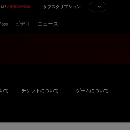
サブスクリプション
Pass
ビデオ
ニュース
いて
チケットについて
ゲームについて