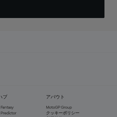
ハブ
アバウト
Fantasy
MotoGP Group
Predictor
クッキーポリシー