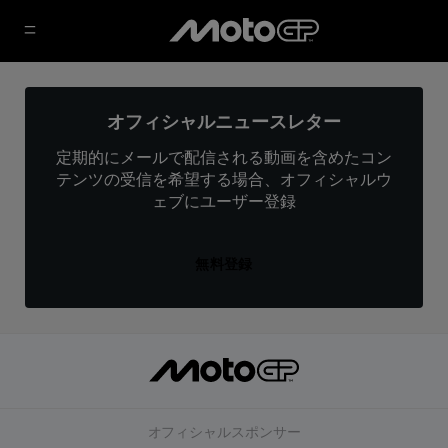
オフィシャルニュースレター
定期的にメールで配信される動画を含めたコン
テンツの受信を希望する場合、オフィシャルウ
ェブにユーザー登録
無料登録
オフィシャルスポンサー