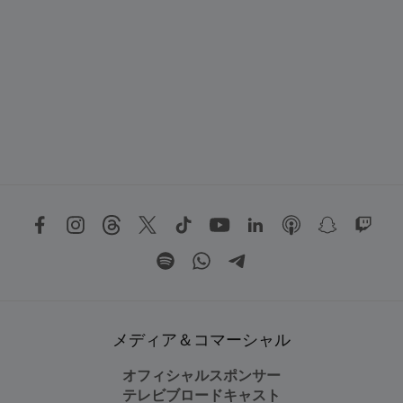
メディア＆コマーシャル
オフィシャルスポンサー
テレビブロードキャスト