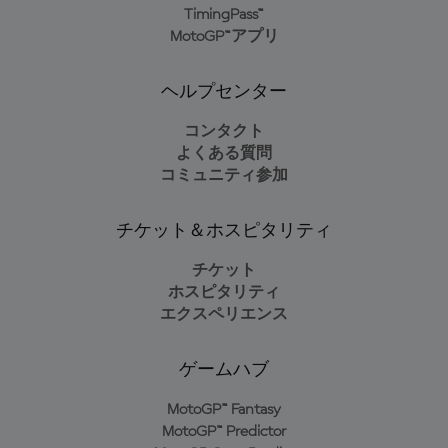
TimingPass™
MotoGP™アプリ
ヘルプセンター
コンタクト
よくある質問
コミュニティ参加
チケット＆ホスピタリティ
チケット
ホスピタリティ
エクスペリエンス
ゲームハブ
MotoGP™ Fantasy
MotoGP™ Predictor