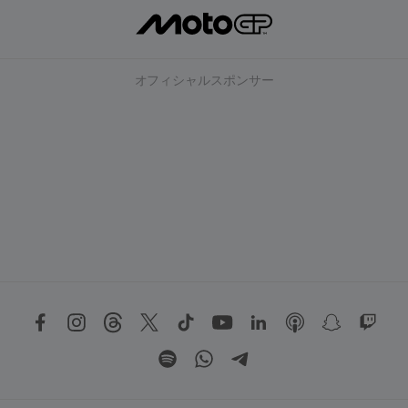
オフィシャルスポンサー