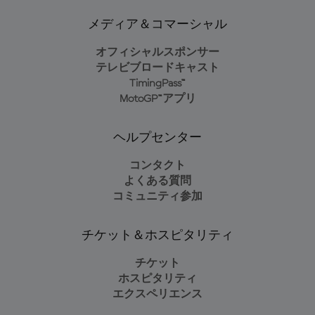
メディア＆コマーシャル
オフィシャルスポンサー
テレビブロードキャスト
TimingPass™
MotoGP™アプリ
ヘルプセンター
コンタクト
よくある質問
コミュニティ参加
チケット＆ホスピタリティ
チケット
ホスピタリティ
エクスペリエンス