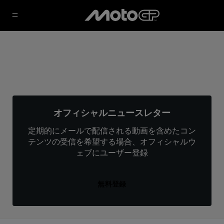
オフィシャルニュースレター
定期的にメールで配信される動画を含めたコン
テンツの受信を希望する場合、オフィシャルウ
ェブにユーザー登録
無料登録