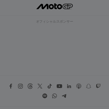
オフィシャルスポンサー