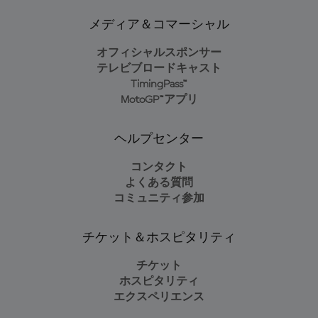
メディア＆コマーシャル
オフィシャルスポンサー
テレビブロードキャスト
TimingPass™
MotoGP™アプリ
ヘルプセンター
コンタクト
よくある質問
コミュニティ参加
チケット＆ホスピタリティ
チケット
ホスピタリティ
エクスペリエンス