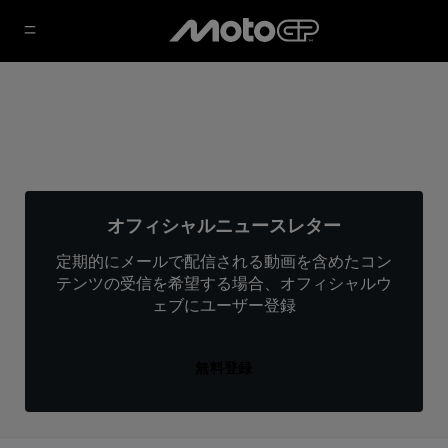
オフィシャルニュースレター
定期的にメールで配信される動画を含めたコン
テンツの受信を希望する場合、オフィシャルウ
ェブにユーザー登録
無料登録