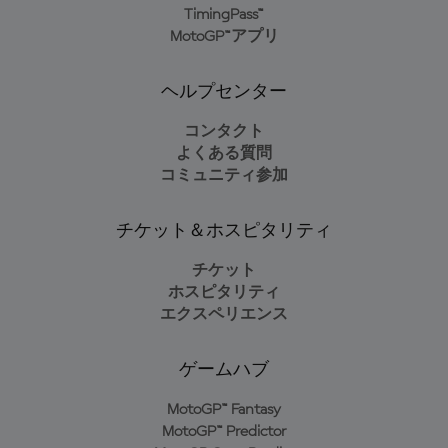
TimingPass™
MotoGP™アプリ
ヘルプセンター
コンタクト
よくある質問
コミュニティ参加
チケット＆ホスピタリティ
チケット
ホスピタリティ
エクスペリエンス
ゲームハブ
MotoGP™ Fantasy
MotoGP™ Predictor