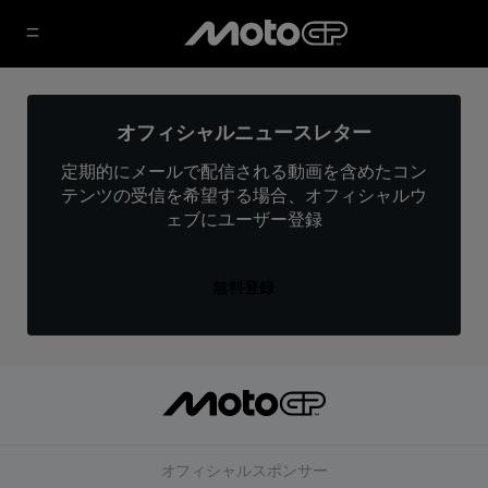
オフィシャルニュースレター
定期的にメールで配信される動画を含めたコン
テンツの受信を希望する場合、オフィシャルウ
ェブにユーザー登録
無料登録
オフィシャルスポンサー