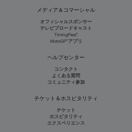
メディア＆コマーシャル
オフィシャルスポンサー
テレビブロードキャスト
TimingPass™
MotoGP™アプリ
ヘルプセンター
コンタクト
よくある質問
コミュニティ参加
チケット＆ホスピタリティ
チケット
ホスピタリティ
エクスペリエンス