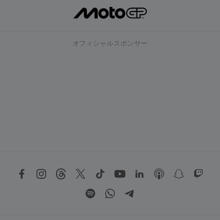
オフィシャルスポンサー