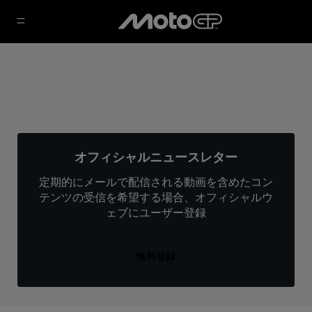
オフィシャルニュースレター
定期的にメールで配信される動画を含めたコン
テンツの受信を希望する場合、オフィシャルウ
ェブにユーザー登録
無料登録