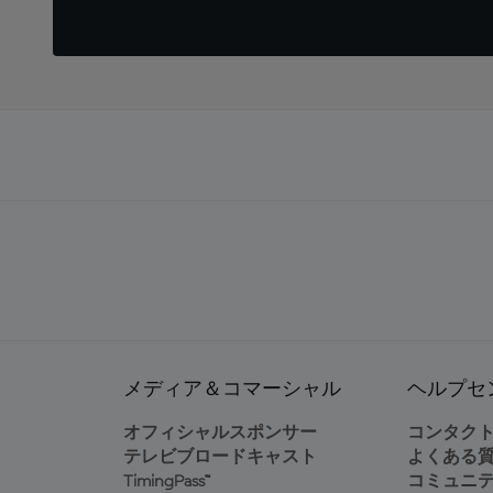
メディア＆コマーシャル
ヘルプセ
オフィシャルスポンサー
コンタク
テレビブロードキャスト
よくある
TimingPass™
コミュニ