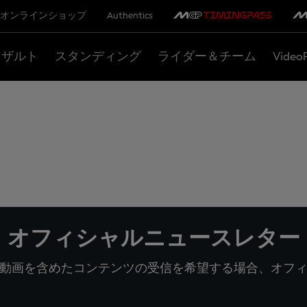
オンラインショップ
Authentics
リザルト
スタンディング
ライダー＆チーム
Video
オフィシャルニュースレター
動画を含めたコンテンツの受信を希望する場合、オフ