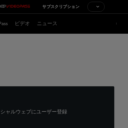
サブスクリプション
Pass
ビデオ
ニュース
ィシャルウェブにユーザー登録