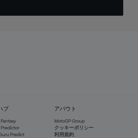
ハブ
アバウト
Fantasy
MotoGP Group
Predictor
クッキーポリシー
uru Predict
利用規約