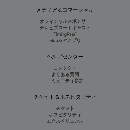
メディア＆コマーシャル
オフィシャルスポンサー
テレビブロードキャスト
TimingPass™
MotoGP™アプリ
ヘルプセンター
コンタクト
よくある質問
コミュニティ参加
チケット＆ホスピタリティ
チケット
ホスピタリティ
エクスペリエンス