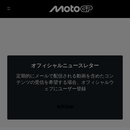
オフィシャルニュースレター
定期的にメールで配信される動画を含めたコン
テンツの受信を希望する場合、オフィシャルウ
ェブにユーザー登録
無料登録