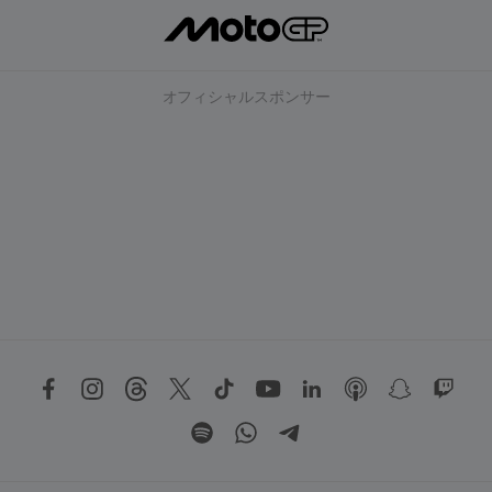
オフィシャルスポンサー