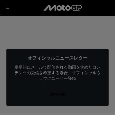
オフィシャルニュースレター
定期的にメールで配信される動画を含めたコン
テンツの受信を希望する場合、オフィシャルウ
ェブにユーザー登録
無料登録