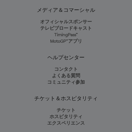
メディア＆コマーシャル
オフィシャルスポンサー
テレビブロードキャスト
TimingPass™
MotoGP™アプリ
ヘルプセンター
コンタクト
よくある質問
コミュニティ参加
チケット＆ホスピタリティ
チケット
ホスピタリティ
エクスペリエンス