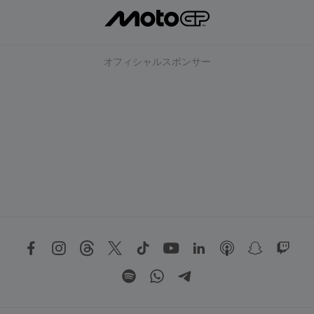
オフィシャルスポンサー