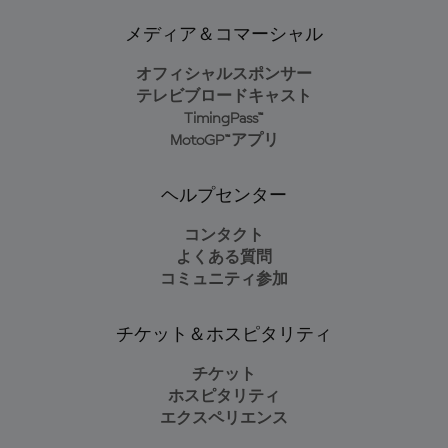
メディア＆コマーシャル
オフィシャルスポンサー
テレビブロードキャスト
TimingPass™
MotoGP™アプリ
ヘルプセンター
コンタクト
よくある質問
コミュニティ参加
チケット＆ホスピタリティ
チケット
ホスピタリティ
エクスペリエンス