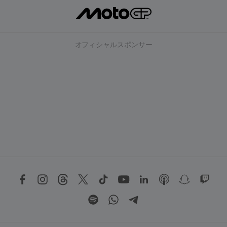
オフィシャルスポンサー