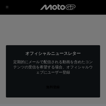
オフィシャルニュースレター
定期的にメールで配信される動画を含めたコン
テンツの受信を希望する場合、オフィシャルウ
ェブにユーザー登録
無料登録