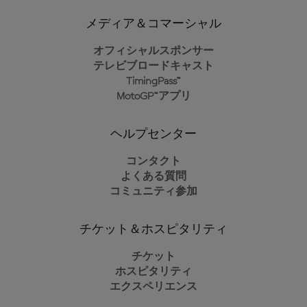
メディア＆コマーシャル
オフィシャルスポンサー
テレビブロードキャスト
TimingPass™
MotoGP™アプリ
ヘルプセンター
コンタクト
よくある質問
コミュニティ参加
チケット＆ホスピタリティ
チケット
ホスピタリティ
エクスペリエンス