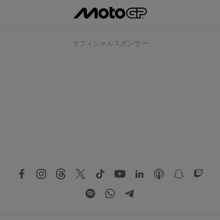
オフィシャルスポンサー