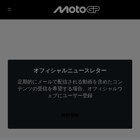
オフィシャルニュースレター
定期的にメールで配信される動画を含めたコン
テンツの受信を希望する場合、オフィシャルウ
ェブにユーザー登録
無料登録