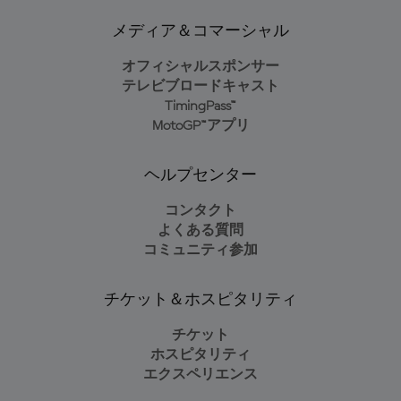
メディア＆コマーシャル
オフィシャルスポンサー
テレビブロードキャスト
TimingPass™
MotoGP™アプリ
ヘルプセンター
コンタクト
よくある質問
コミュニティ参加
チケット＆ホスピタリティ
チケット
ホスピタリティ
エクスペリエンス