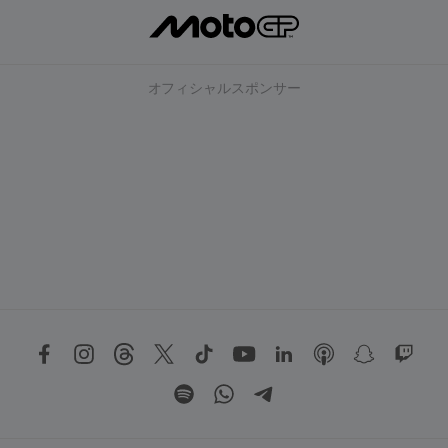
オフィシャルスポンサー