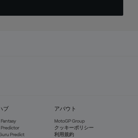
ハブ
アバウト
Fantasy
MotoGP Group
Predictor
クッキーポリシー
uru Predict
利用規約