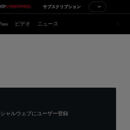
サブスクリプション
Pass
ビデオ
ニュース
ィシャルウェブにユーザー登録