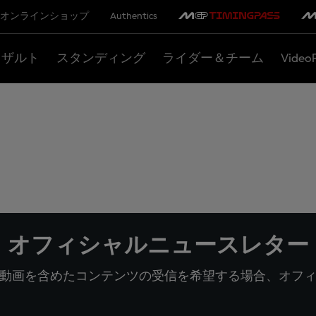
オンラインショップ
Authentics
リザルト
スタンディング
ライダー＆チーム
Video
オフィシャルニュースレター
動画を含めたコンテンツの受信を希望する場合、オフ