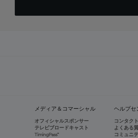
メディア＆コマーシャル
ヘルプセ
オフィシャルスポンサー
コンタク
テレビブロードキャスト
よくある
TimingPass™
コミュニ