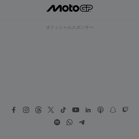
オフィシャルスポンサー