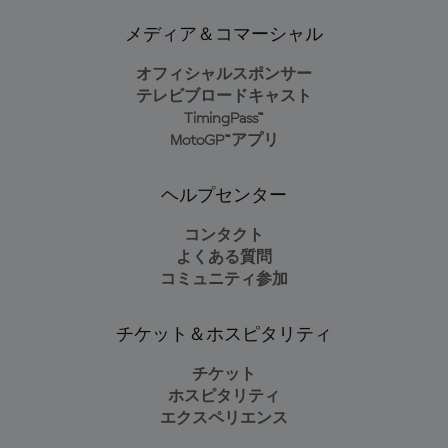
メディア＆コマーシャル
オフィシャルスポンサー
テレビブロードキャスト
TimingPass™
MotoGP™アプリ
ヘルプセンター
コンタクト
よくある質問
コミュニティ参加
チケット＆ホスピタリティ
チケット
ホスピタリティ
エクスペリエンス