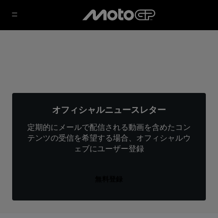
オフィシャルニュースレター
定期的にメールで配信される動画を含めたコン
テンツの受信を希望する場合、オフィシャルウ
ェブにユーザー登録
無料登録