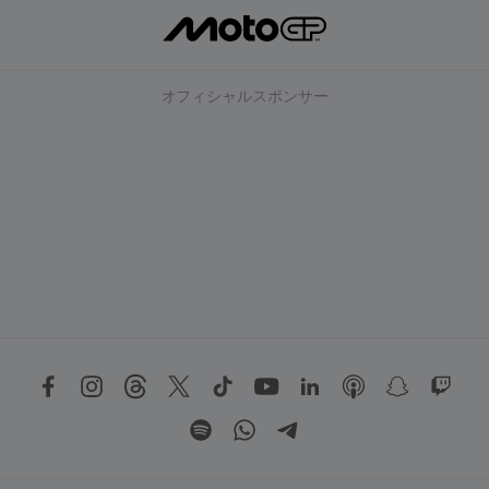
オフィシャルスポンサー