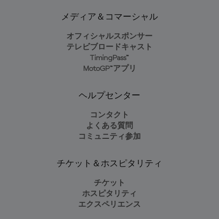
メディア＆コマーシャル
オフィシャルスポンサー
テレビブロードキャスト
TimingPass™
MotoGP™アプリ
ヘルプセンター
コンタクト
よくある質問
コミュニティ参加
チケット＆ホスピタリティ
チケット
ホスピタリティ
エクスペリエンス