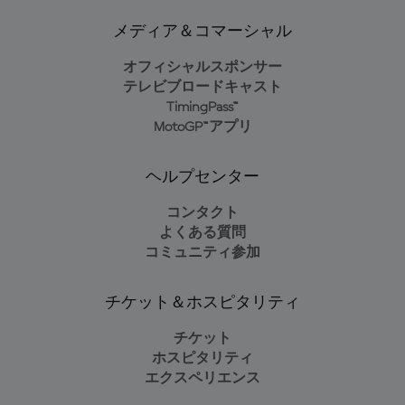
メディア＆コマーシャル
オフィシャルスポンサー
テレビブロードキャスト
TimingPass™
MotoGP™アプリ
ヘルプセンター
コンタクト
よくある質問
コミュニティ参加
チケット＆ホスピタリティ
チケット
ホスピタリティ
エクスペリエンス