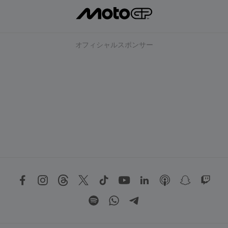
オフィシャルスポンサー