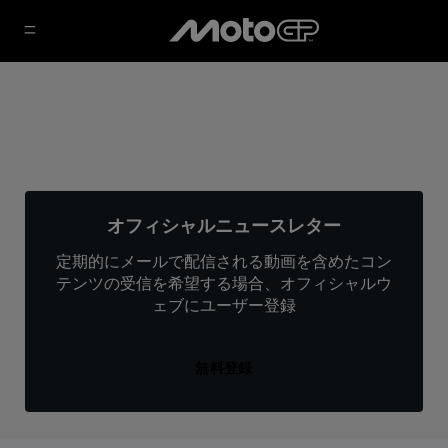
オフィシャルニュースレター
定期的にメールで配信される動画を含めたコン
テンツの受信を希望する場合、オフィシャルウ
ェブにユーザー登録
無料登録