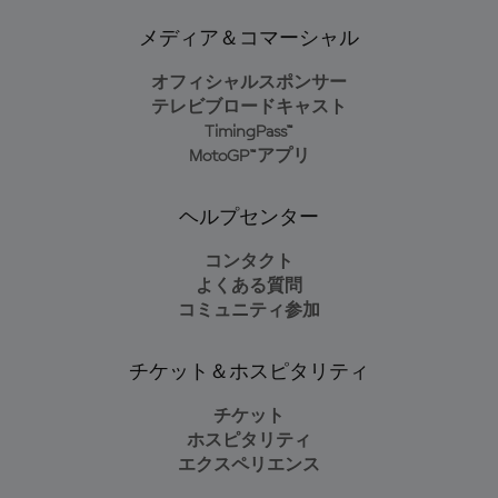
メディア＆コマーシャル
オフィシャルスポンサー
テレビブロードキャスト
TimingPass™
MotoGP™アプリ
ヘルプセンター
コンタクト
よくある質問
コミュニティ参加
チケット＆ホスピタリティ
チケット
ホスピタリティ
エクスペリエンス