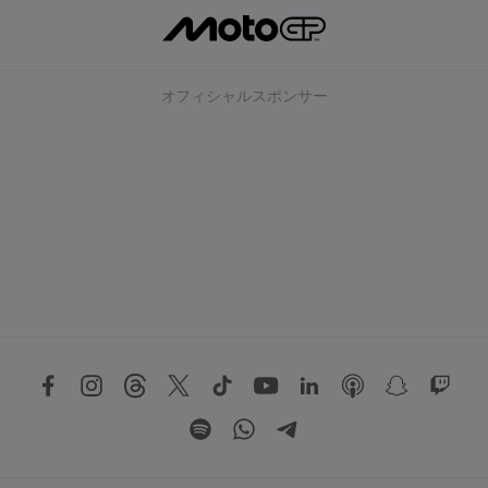
オフィシャルスポンサー