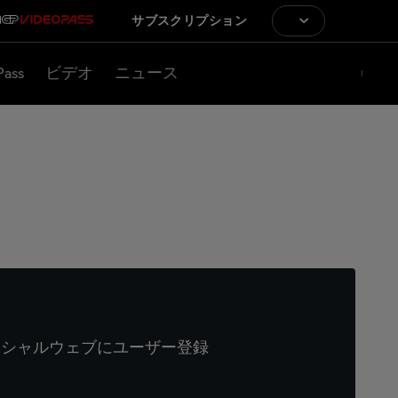
サブスクリプション
Pass
ビデオ
ニュース
ィシャルウェブにユーザー登録