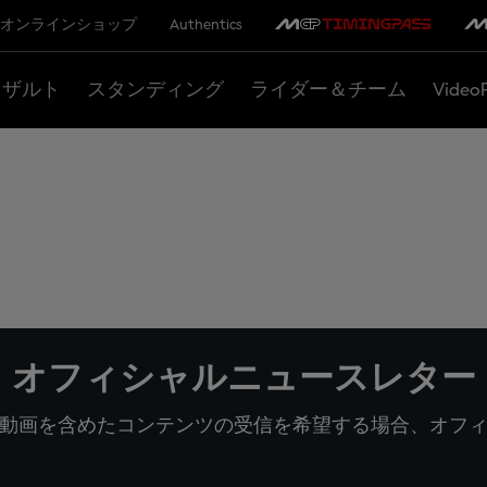
オンラインショップ
Authentics
リザルト
スタンディング
ライダー＆チーム
Video
オフィシャルニュースレター
動画を含めたコンテンツの受信を希望する場合、オフ