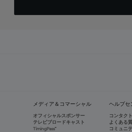
メディア＆コマーシャル
ヘルプセ
オフィシャルスポンサー
コンタク
テレビブロードキャスト
よくある
TimingPass™
コミュニ