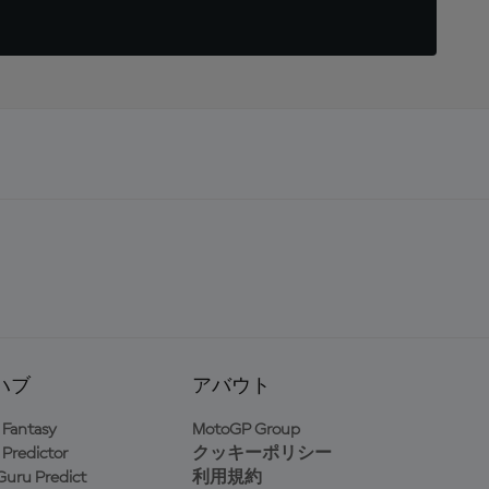
ハブ
アバウト
Fantasy
MotoGP Group
Predictor
クッキーポリシー
uru Predict
利用規約