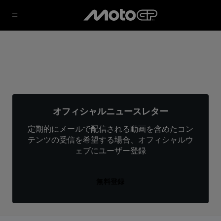
オフィシャルニュースレター
定期的にメールで配信される動画を含めたコン
テンツの受信を希望する場合、オフィシャルウ
ェブにユーザー登録
無料登録