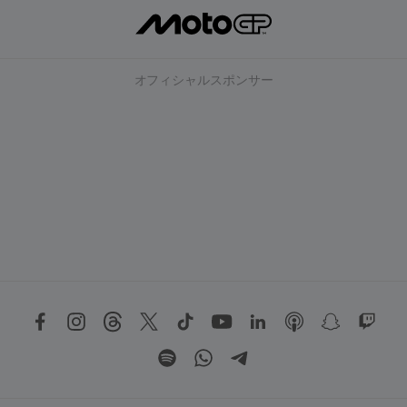
オフィシャルスポンサー