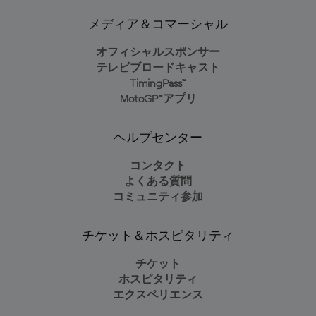
メディア＆コマーシャル
オフィシャルスポンサー
テレビブロードキャスト
TimingPass™
MotoGP™アプリ
ヘルプセンター
コンタクト
よくある質問
コミュニティ参加
チケット＆ホスピタリティ
チケット
ホスピタリティ
エクスペリエンス