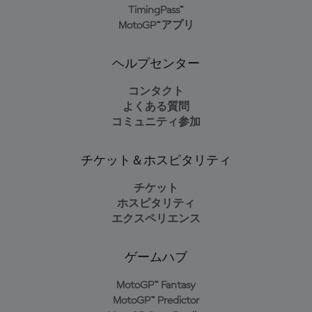
TimingPass™
MotoGP™アプリ
ヘルプセンター
コンタクト
よくある質問
コミュニティ参加
チケット＆ホスピタリティ
チケット
ホスピタリティ
エクスペリエンス
ゲームハブ
MotoGP™ Fantasy
MotoGP™ Predictor