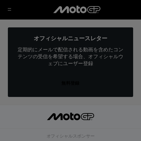
オフィシャルニュースレター
定期的にメールで配信される動画を含めたコン
テンツの受信を希望する場合、オフィシャルウ
ェブにユーザー登録
無料登録
オフィシャルスポンサー