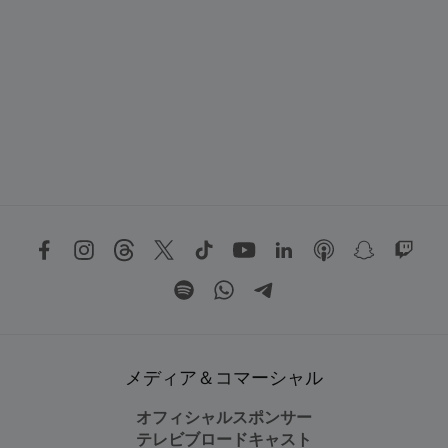
メディア＆コマーシャル
オフィシャルスポンサー
テレビブロードキャスト