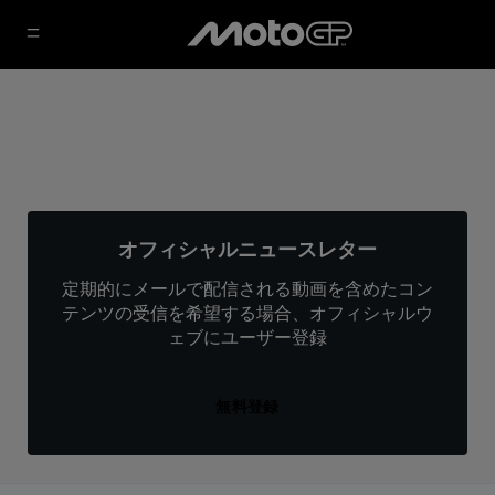
オフィシャルニュースレター
定期的にメールで配信される動画を含めたコン
テンツの受信を希望する場合、オフィシャルウ
ェブにユーザー登録
無料登録