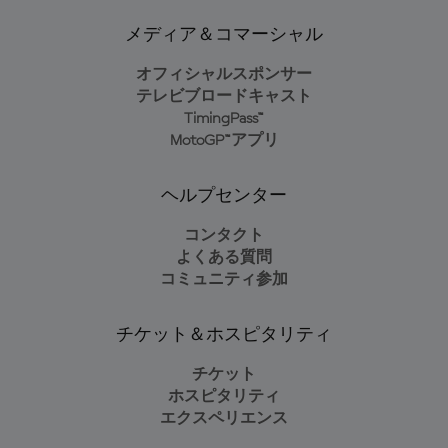
メディア＆コマーシャル
オフィシャルスポンサー
テレビブロードキャスト
TimingPass™
MotoGP™アプリ
ヘルプセンター
コンタクト
よくある質問
コミュニティ参加
チケット＆ホスピタリティ
チケット
ホスピタリティ
エクスペリエンス