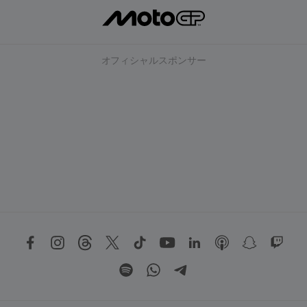
オフィシャルスポンサー