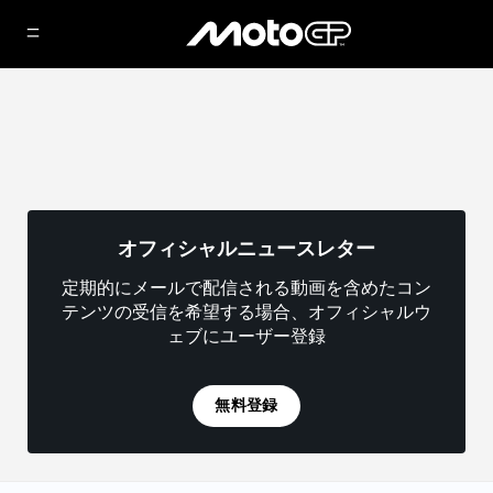
オフィシャルニュースレター
定期的にメールで配信される動画を含めたコン
テンツの受信を希望する場合、オフィシャルウ
ェブにユーザー登録
無料登録