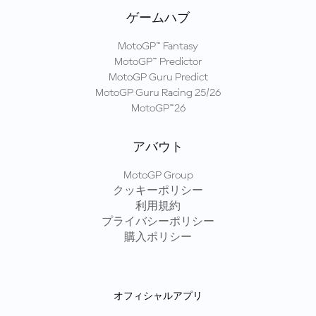
ゲームハブ
MotoGP™ Fantasy
MotoGP™ Predictor
MotoGP Guru Predict
MotoGP Guru Racing 25/26
MotoGP™26
アバウト
MotoGP Group
クッキーポリシー
利用規約
プライバシーポリシー
購入ポリシー
オフィシャルアプリ