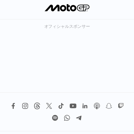
オフィシャルスポンサー