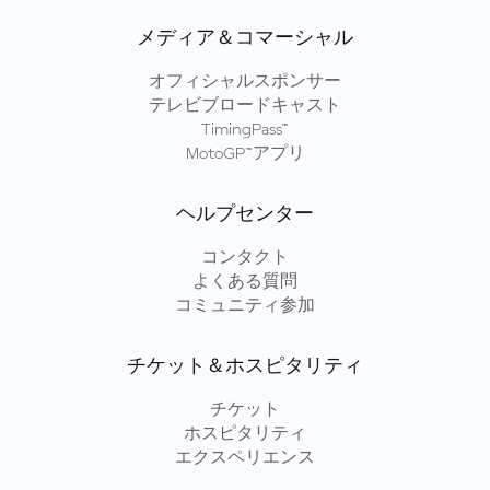
メディア＆コマーシャル
オフィシャルスポンサー
テレビブロードキャスト
TimingPass™
MotoGP™アプリ
ヘルプセンター
コンタクト
よくある質問
コミュニティ参加
チケット＆ホスピタリティ
チケット
ホスピタリティ
エクスペリエンス