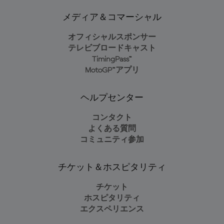
メディア＆コマーシャル
オフィシャルスポンサー
テレビブロードキャスト
TimingPass™
MotoGP™アプリ
ヘルプセンター
コンタクト
よくある質問
コミュニティ参加
チケット＆ホスピタリティ
チケット
ホスピタリティ
エクスペリエンス