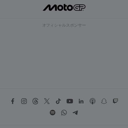
オフィシャルスポンサー