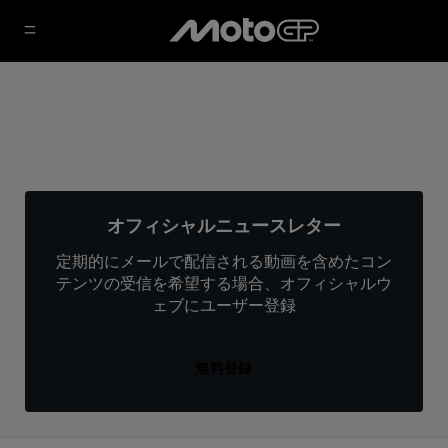
オフィシャルニュースレター
定期的にメールで配信される動画を含めたコン
テンツの受信を希望する場合、オフィシャルウ
ェブにユーザー登録
無料登録