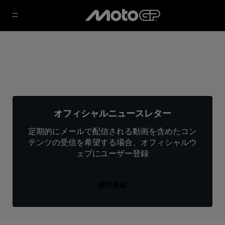
オフィシャルニュースレター
定期的にメールで配信される動画を含めたコン
テンツの受信を希望する場合、オフィシャルウ
ェブにユーザー登録
無料登録