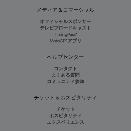
メディア＆コマーシャル
オフィシャルスポンサー
テレビブロードキャスト
TimingPass™
MotoGP™アプリ
ヘルプセンター
コンタクト
よくある質問
コミュニティ参加
チケット＆ホスピタリティ
チケット
ホスピタリティ
エクスペリエンス