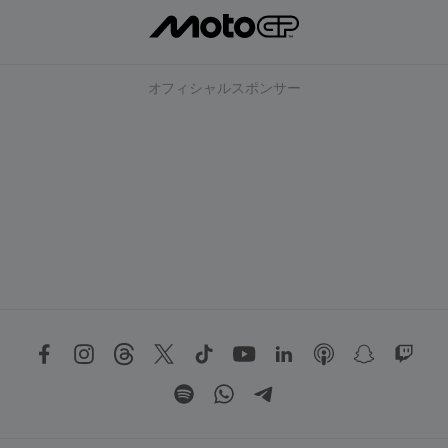
オフィシャルスポンサー