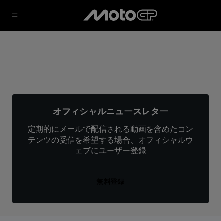
オフィシャルニュースレター
定期的にメールで配信される動画を含めたコン
テンツの受信を希望する場合、オフィシャルウ
ェブにユーザー登録
無料登録