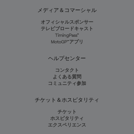
メディア＆コマーシャル
オフィシャルスポンサー
テレビブロードキャスト
TimingPass™
MotoGP™アプリ
ヘルプセンター
コンタクト
よくある質問
コミュニティ参加
チケット＆ホスピタリティ
チケット
ホスピタリティ
エクスペリエンス