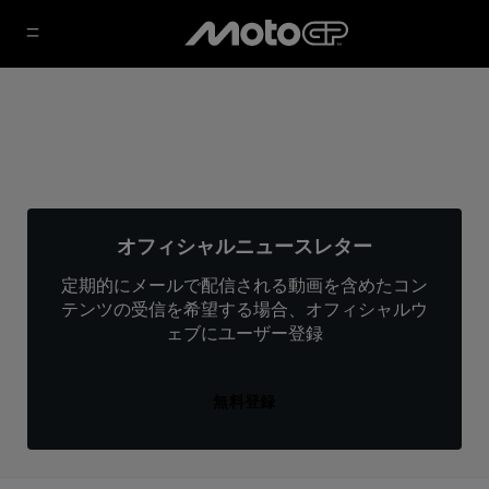
オフィシャルニュースレター
定期的にメールで配信される動画を含めたコン
テンツの受信を希望する場合、オフィシャルウ
ェブにユーザー登録
無料登録