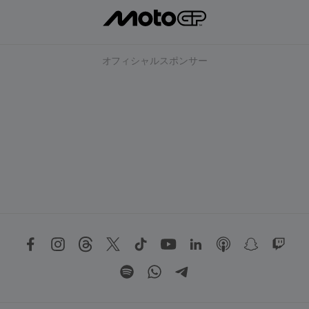
オフィシャルスポンサー