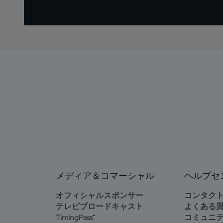
メディア＆コマーシャル
ヘルプセ
オフィシャルスポンサー
コンタク
テレビブロードキャスト
よくある
TimingPass™
コミュニ