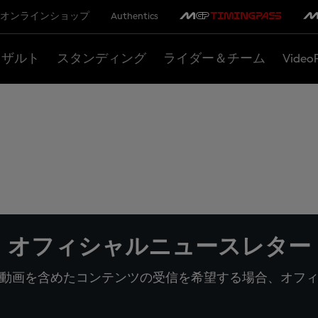
オンラインショップ
Authentics
リザルト
スタンディング
ライダー＆チーム
Video
オフィシャルニュースレター
動画を含めたコンテンツの受信を希望する場合、オフ