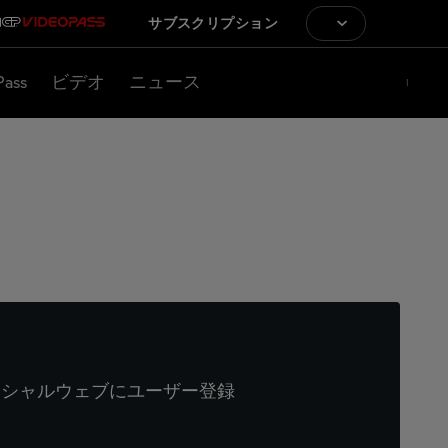
サブスクリプション
Pass
ビデオ
ニュース
ィシャルウェブにユーザー登録