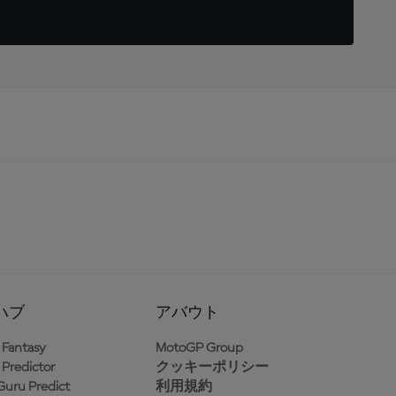
ハブ
アバウト
Fantasy
MotoGP Group
Predictor
クッキーポリシー
uru Predict
利用規約