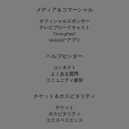
メディア＆コマーシャル
オフィシャルスポンサー
テレビブロードキャスト
TimingPass™
MotoGP™アプリ
ヘルプセンター
コンタクト
よくある質問
コミュニティ参加
チケット＆ホスピタリティ
チケット
ホスピタリティ
エクスペリエンス