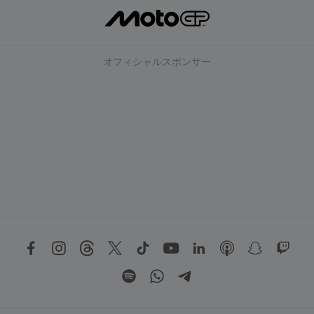
オフィシャルスポンサー