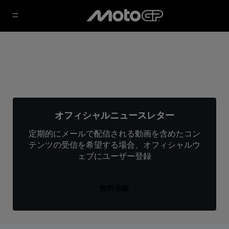
オフィシャルニュースレター
定期的にメールで配信される動画を含めたコン
テンツの受信を希望する場合、オフィシャルウ
ェブにユーザー登録
無料登録