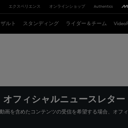
エクスペリエンス
オンラインショップ
Authentics
リザルト
スタンディング
ライダー＆チーム
Video
オフィシャルニュースレター
動画を含めたコンテンツの受信を希望する場合、オフ