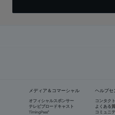
メディア＆コマーシャル
ヘルプセ
オフィシャルスポンサー
コンタク
テレビブロードキャスト
よくある
TimingPass™
コミュニ