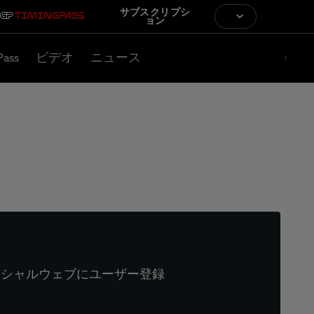
サブスクリプシ
ョン
Pass
ビデオ
ニュース
ィシャルウェブにユーザー登録