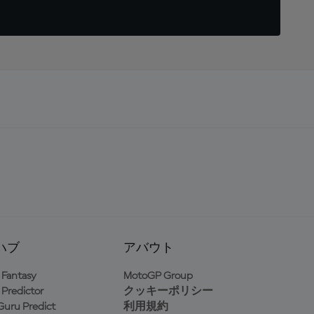
ハブ
アバウト
Fantasy
MotoGP Group
Predictor
クッキーポリシー
uru Predict
利用規約