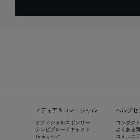
メディア＆コマーシャル
ヘルプセ
オフィシャルスポンサー
コンタク
テレビブロードキャスト
よくある
TimingPass™
コミュニ