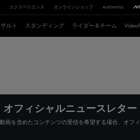
エクスペリエンス
オンラインショップ
Authentics
リザルト
スタンディング
ライダー＆チーム
Video
オフィシャルニュースレター
動画を含めたコンテンツの受信を希望する場合、オフ