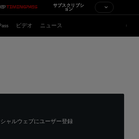
サブスクリプシ
ョン
Pass
ビデオ
ニュース
ィシャルウェブにユーザー登録