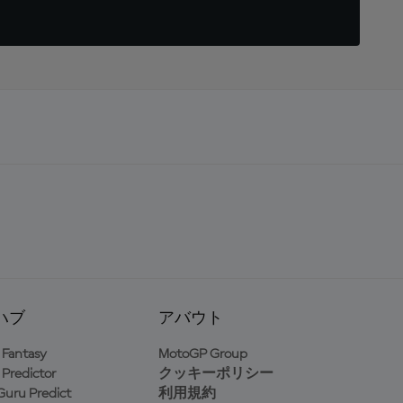
ハブ
アバウト
Fantasy
MotoGP Group
Predictor
クッキーポリシー
uru Predict
利用規約