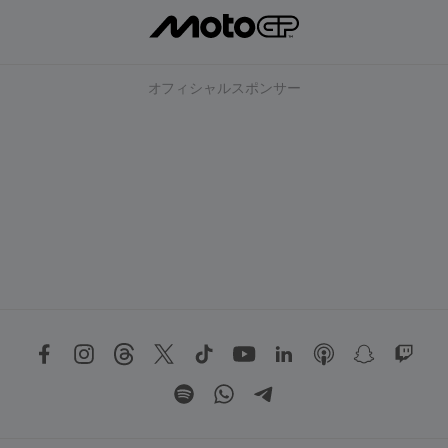
オフィシャルスポンサー