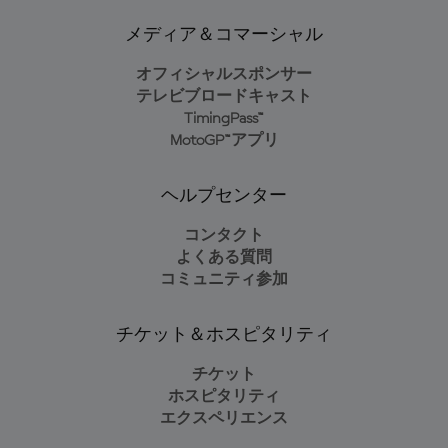
メディア＆コマーシャル
オフィシャルスポンサー
テレビブロードキャスト
TimingPass™
MotoGP™アプリ
ヘルプセンター
コンタクト
よくある質問
コミュニティ参加
チケット＆ホスピタリティ
チケット
ホスピタリティ
エクスペリエンス