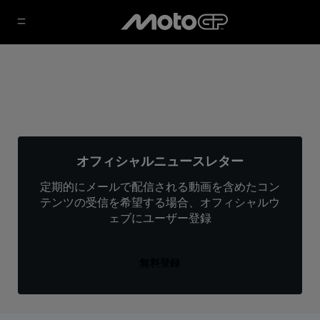
オフィシャルニュースレター
定期的にメールで配信される動画を含めたコン
テンツの受信を希望する場合、オフィシャルウ
ェブにユーザー登録
無料登録