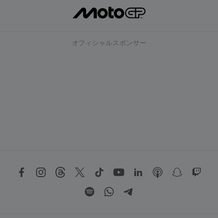
オフィシャルスポンサー