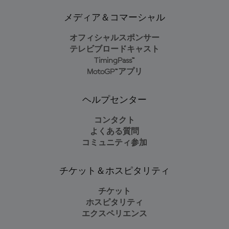
メディア＆コマーシャル
オフィシャルスポンサー
テレビブロードキャスト
TimingPass™
MotoGP™アプリ
ヘルプセンター
コンタクト
よくある質問
コミュニティ参加
チケット＆ホスピタリティ
チケット
ホスピタリティ
エクスペリエンス