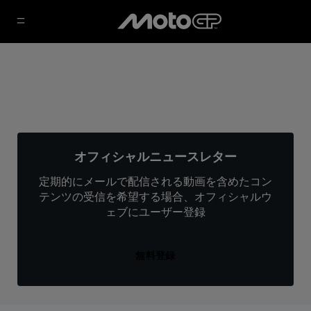
オフィシャルニュースレター
定期的にメールで配信される動画を含めたコン
テンツの受信を希望する場合、オフィシャルウ
ェブにユーザー登録
無料登録