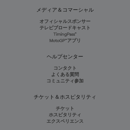
メディア＆コマーシャル
オフィシャルスポンサー
テレビブロードキャスト
TimingPass™
MotoGP™アプリ
ヘルプセンター
コンタクト
よくある質問
コミュニティ参加
チケット＆ホスピタリティ
チケット
ホスピタリティ
エクスペリエンス