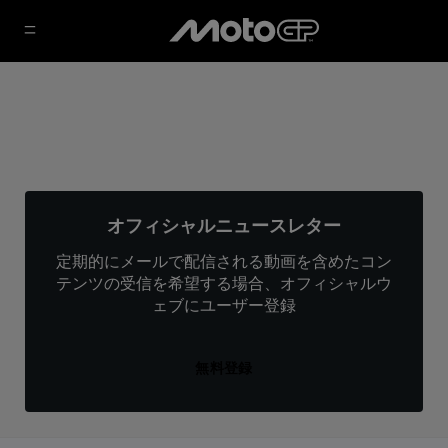
オフィシャルニュースレター
定期的にメールで配信される動画を含めたコン
テンツの受信を希望する場合、オフィシャルウ
ェブにユーザー登録
無料登録