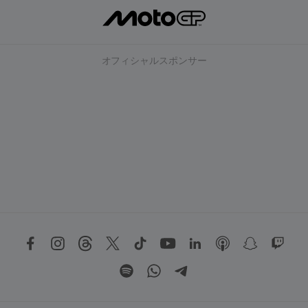
オフィシャルスポンサー