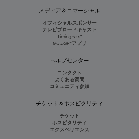
メディア＆コマーシャル
オフィシャルスポンサー
テレビブロードキャスト
TimingPass™
MotoGP™アプリ
ヘルプセンター
コンタクト
よくある質問
コミュニティ参加
チケット＆ホスピタリティ
チケット
ホスピタリティ
エクスペリエンス