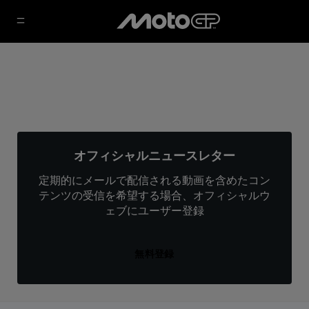
オフィシャルニュースレター
定期的にメールで配信される動画を含めたコン
テンツの受信を希望する場合、オフィシャルウ
ェブにユーザー登録
無料登録