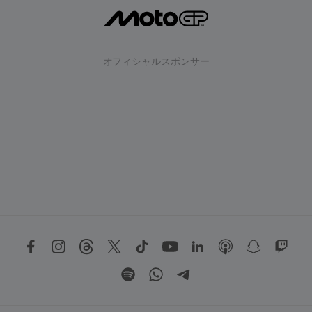
オフィシャルスポンサー