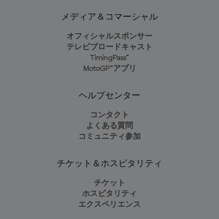
メディア＆コマーシャル
オフィシャルスポンサー
テレビブロードキャスト
TimingPass™
MotoGP™アプリ
ヘルプセンター
コンタクト
よくある質問
コミュニティ参加
チケット＆ホスピタリティ
チケット
ホスピタリティ
エクスペリエンス