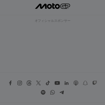
オフィシャルスポンサー