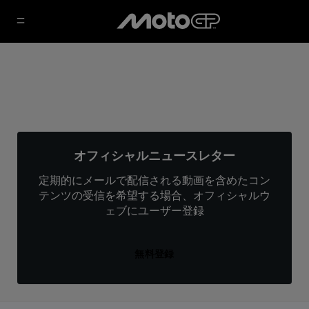
オフィシャルニュースレター
定期的にメールで配信される動画を含めたコン
テンツの受信を希望する場合、オフィシャルウ
ェブにユーザー登録
無料登録