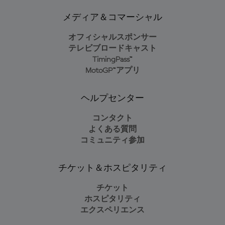
メディア＆コマーシャル
オフィシャルスポンサー
テレビブロードキャスト
TimingPass™
MotoGP™アプリ
ヘルプセンター
コンタクト
よくある質問
コミュニティ参加
チケット＆ホスピタリティ
チケット
ホスピタリティ
エクスペリエンス