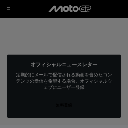
オフィシャルニュースレター
定期的にメールで配信される動画を含めたコン
テンツの受信を希望する場合、オフィシャルウ
ェブにユーザー登録
無料登録