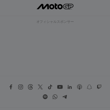
オフィシャルスポンサー