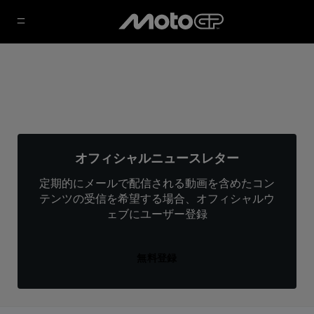
オフィシャルニュースレター
定期的にメールで配信される動画を含めたコン
テンツの受信を希望する場合、オフィシャルウ
ェブにユーザー登録
無料登録