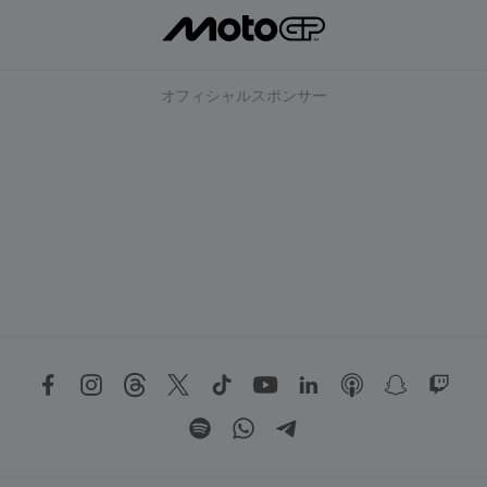
オフィシャルスポンサー