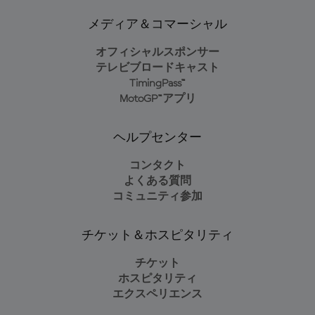
メディア＆コマーシャル
オフィシャルスポンサー
テレビブロードキャスト
TimingPass™
MotoGP™アプリ
ヘルプセンター
コンタクト
よくある質問
コミュニティ参加
チケット＆ホスピタリティ
チケット
ホスピタリティ
エクスペリエンス