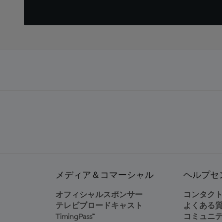
メディア＆コマーシャル
ヘルプセ
オフィシャルスポンサー
コンタク
テレビブロードキャスト
よくある
TimingPass™
コミュニ