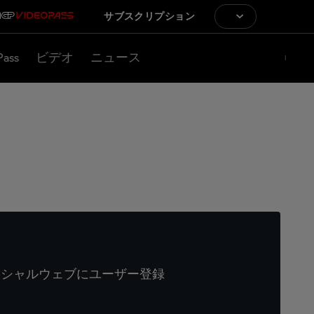
サブスクリプション
Pass
ビデオ
ニュース
ィシャルウェブにユーザー登録