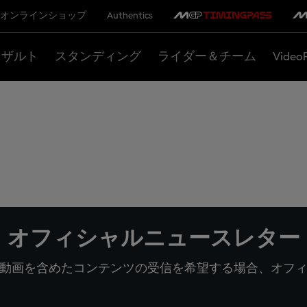
オンラインショップ
Authentics
リザルト
スタンディング
ライダー＆チーム
Video
オフィシャルニュースレター
動画を含めたコンテンツの受信を希望する場合、オフ