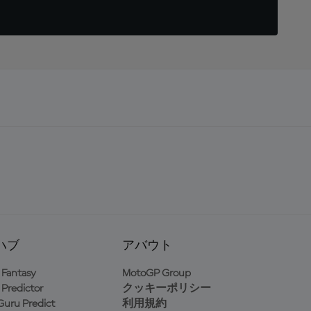
ハブ
アバウト
Fantasy
MotoGP Group
Predictor
クッキーポリシー
uru Predict
利用規約