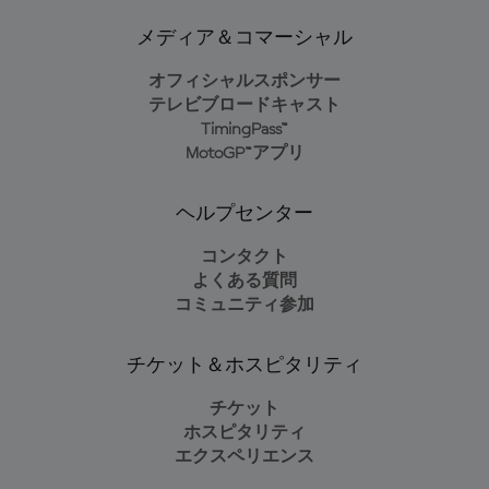
メディア＆コマーシャル
オフィシャルスポンサー
テレビブロードキャスト
TimingPass™
MotoGP™アプリ
ヘルプセンター
コンタクト
よくある質問
コミュニティ参加
チケット＆ホスピタリティ
チケット
ホスピタリティ
エクスペリエンス