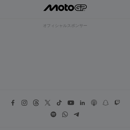
オフィシャルスポンサー