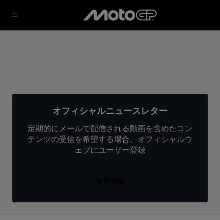
オフィシャルニュースレター
定期的にメールで配信される動画を含めたコン
テンツの受信を希望する場合、オフィシャルウ
ェブにユーザー登録
無料登録