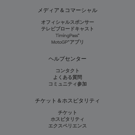
メディア＆コマーシャル
オフィシャルスポンサー
テレビブロードキャスト
TimingPass™
MotoGP™アプリ
ヘルプセンター
コンタクト
よくある質問
コミュニティ参加
チケット＆ホスピタリティ
チケット
ホスピタリティ
エクスペリエンス