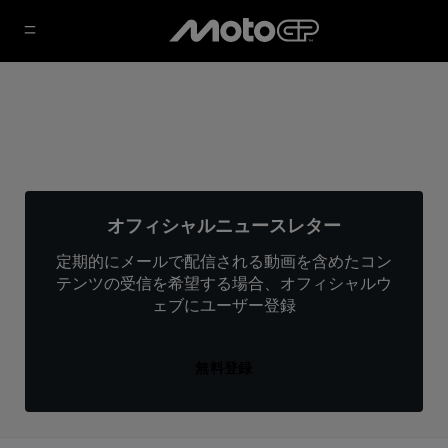
オフィシャルニュースレター
定期的にメールで配信される動画を含めたコン
テンツの受信を希望する場合、オフィシャルウ
ェブにユーザー登録
無料登録