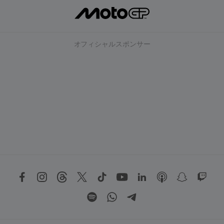
オフィシャルスポンサー