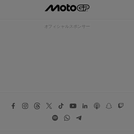
オフィシャルスポンサー