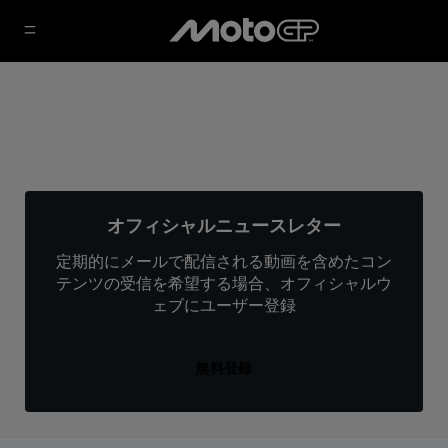
オフィシャルニュースレター
定期的にメールで配信される動画を含めたコン
テンツの受信を希望する場合、オフィシャルウ
ェブにユーザー登録
無料登録