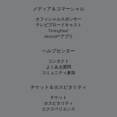
メディア＆コマーシャル
オフィシャルスポンサー
テレビブロードキャスト
TimingPass™
MotoGP™アプリ
ヘルプセンター
コンタクト
よくある質問
コミュニティ参加
チケット＆ホスピタリティ
チケット
ホスピタリティ
エクスペリエンス