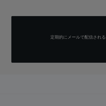
定期的にメールで配信される