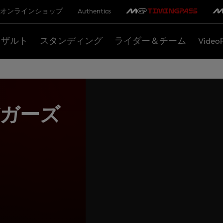
オンラインショップ
Authentics
リザルト
スタンディング
ライダー＆チーム
Video
ガーズ