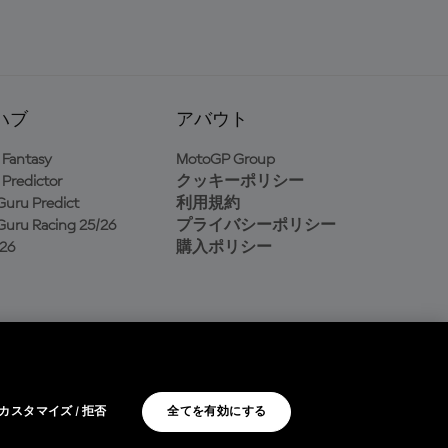
ハブ
アバウト
Fantasy
MotoGP Group
Predictor
クッキーポリシー
uru Predict
利用規約
uru Racing 25/26
プライバシーポリシー
26
購入ポリシー
カスタマイズ / 拒否
全てを有効にする