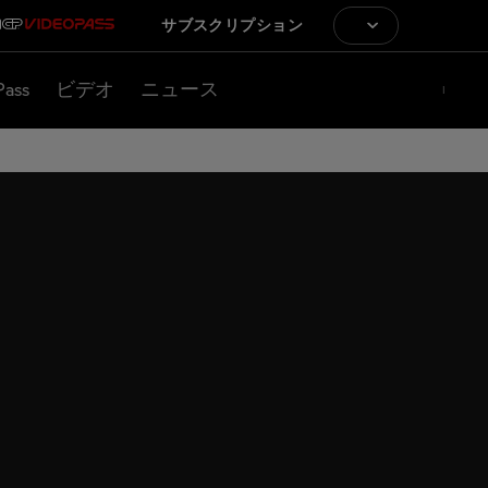
サブスクリプション
Pass
ビデオ
ニュース