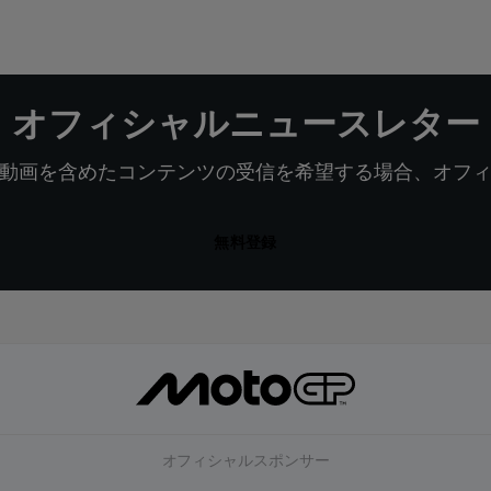
オフィシャルニュースレター
動画を含めたコンテンツの受信を希望する場合、オフ
無料登録
オフィシャルスポンサー