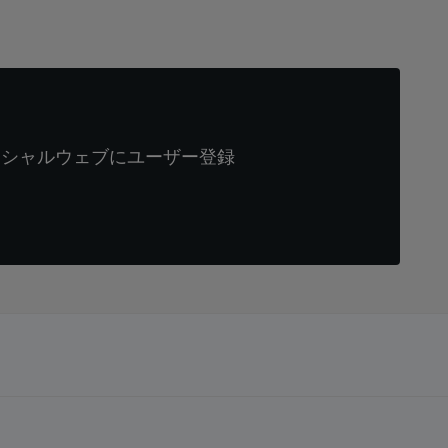
ィシャルウェブにユーザー登録