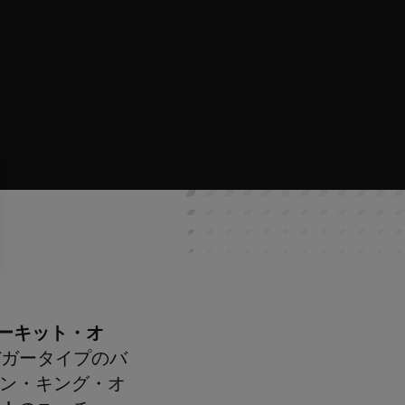
ーキット・オ
バガータイプのバ
ン・キング・オ