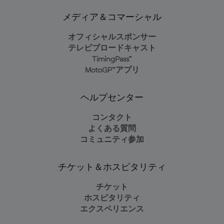
メディア＆コマーシャル
オフィシャルスポンサー
テレビブロードキャスト
TimingPass™
MotoGP™アプリ
ヘルプセンター
コンタクト
よくある質問
コミュニティ参加
チケット＆ホスピタリティ
チケット
ホスピタリティ
エクスペリエンス