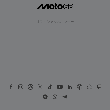
オフィシャルスポンサー