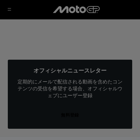
オフィシャルニュースレター
定期的にメールで配信される動画を含めたコン
テンツの受信を希望する場合、オフィシャルウ
ェブにユーザー登録
無料登録